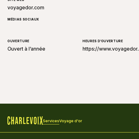
voyagedor.com
MÉDIAS SOCIAUX
OUVERTURE
HEURES D’OUVERTURE
Ouvert à l’année
https://www.voyagedor.
Services
Voyage d'or
Accueil