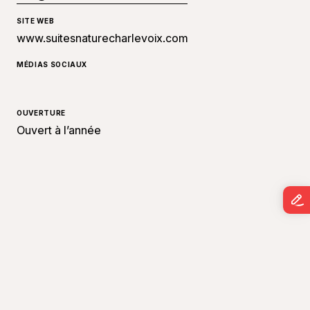
SITE WEB
www.suitesnaturecharlevoix.com
MÉDIAS SOCIAUX
OUVERTURE
Ouvert à l’année