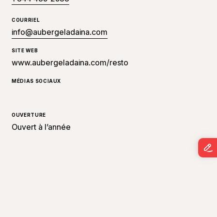
COURRIEL
info@aubergeladaina.com
SITE WEB
www.aubergeladaina.com/resto
MÉDIAS SOCIAUX
OUVERTURE
Ouvert à l’année