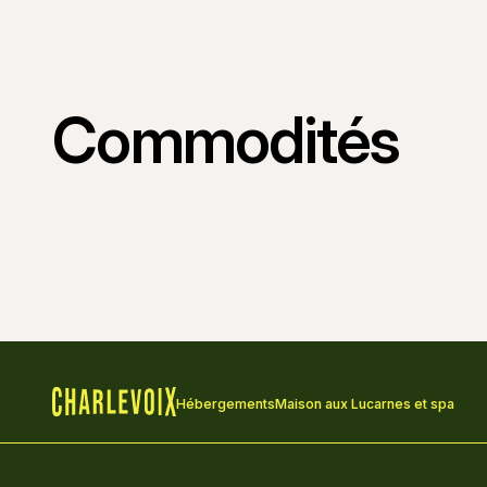
Commodités
Hébergements
Maison aux Lucarnes et spa
Accueil