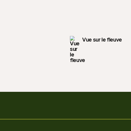
Vue sur le fleuve