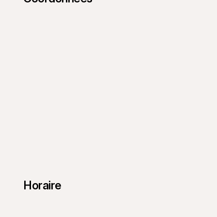
Horaire