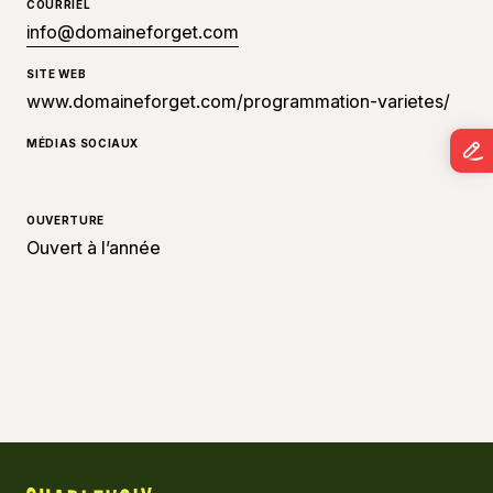
COURRIEL
info@domaineforget.com
SITE WEB
www.domaineforget.com/programmation-varietes/
MÉDIAS SOCIAUX
OUVERTURE
Ouvert à l’année