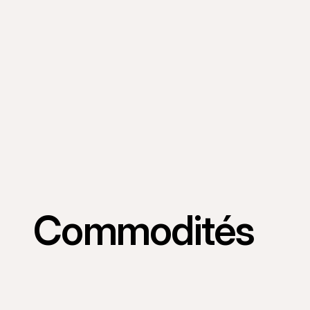
Commodités