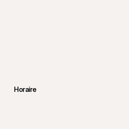
Horaire