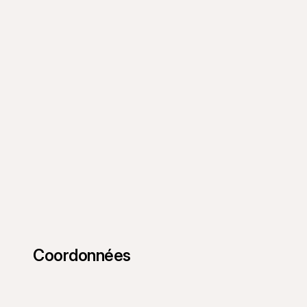
Coordonnées