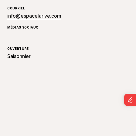
COURRIEL
info@espacelarive.com
MÉDIAS SOCIAUX
OUVERTURE
Saisonnier