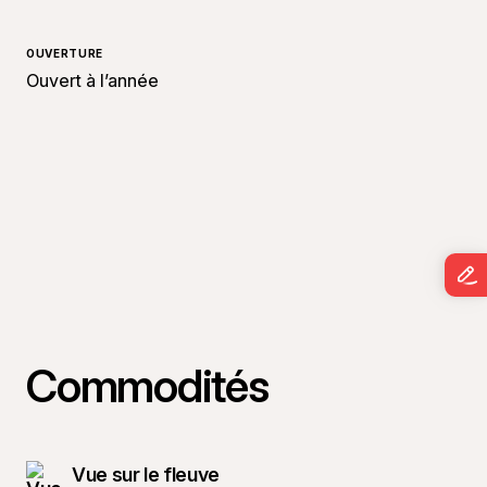
OUVERTURE
Ouvert à l’année
Commodités
Vue sur le fleuve