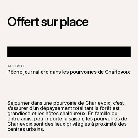
Offert sur place
ACTIVITÉ
Pêche journalière dans les pourvoiries de Charlevoix
Séjourner dans une pourvoirie de Charlevoix, c’est
s’assurer d’un dépaysement total tant la forêt est
grandiose et les hôtes chaleureux. En famille ou
entre amis, peu importe la saison, les pourvoiries de
Charlevoix sont des lieux privilégiés à proximité des
centres urbains.